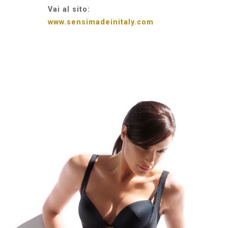
Vai al sito:
www.sensimadeinitaly.com