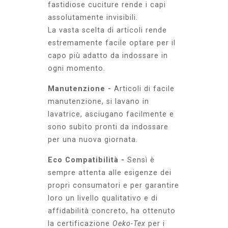
fastidiose cuciture rende i capi
assolutamente invisibili.
La vasta scelta di articoli rende
estremamente facile optare per il
capo più adatto da indossare in
ogni momento.
Manutenzione -
Articoli di facile
manutenzione, si lavano in
lavatrice, asciugano facilmente e
sono subito pronti da indossare
per una nuova giornata.
Eco Compatibilità -
Sensì è
sempre attenta alle esigenze dei
propri consumatori e per garantire
loro un livello qualitativo e di
affidabilità concreto, ha ottenuto
la certificazione
Oeko-Tex
per i