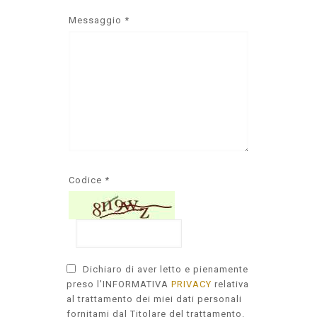
Messaggio *
Codice *
Dichiaro di aver letto e pienamente
preso l'INFORMATIVA
PRIVACY
relativa
al trattamento dei miei dati personali
fornitami dal Titolare del trattamento.