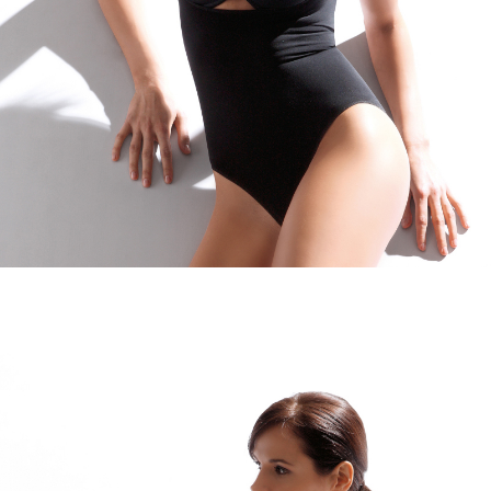
Bodyscollo