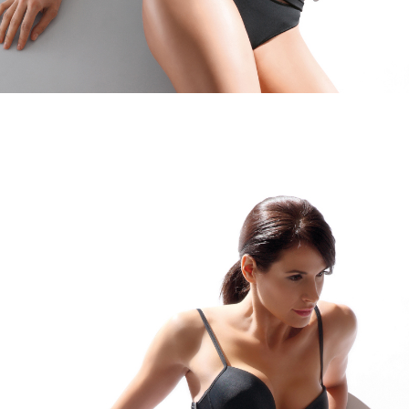
Canotta