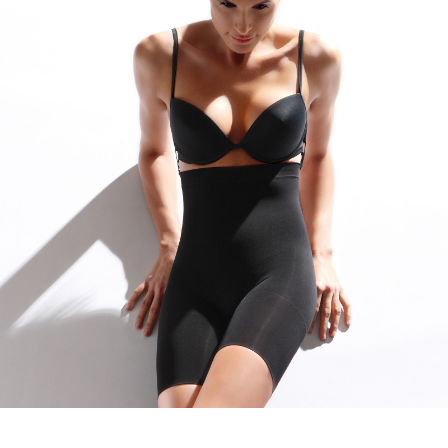
Guaina vita alta