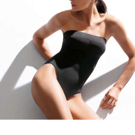
Body Top