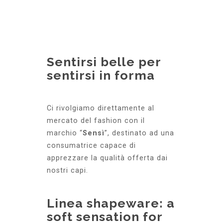
Sentirsi belle per
sentirsi in forma
Ci rivolgiamo direttamente al
mercato del fashion con il
marchio “
Sensì
”, destinato ad una
consumatrice capace di
apprezzare la qualità offerta dai
nostri capi.
Linea shapeware: a
soft sensation for