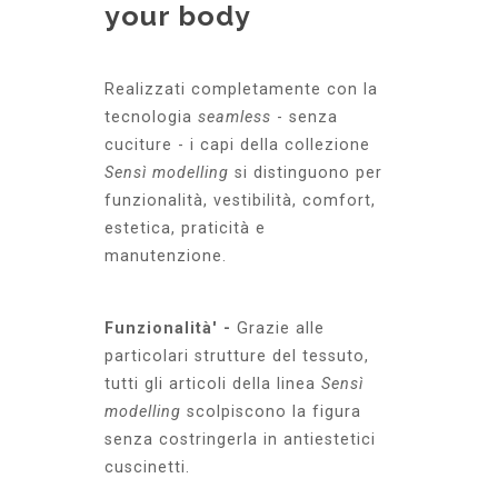
your body
Realizzati completamente con la
tecnologia
seamless
- senza
cuciture - i capi della collezione
Sensì modelling
si distinguono per
funzionalità, vestibilità, comfort,
estetica, praticità e
manutenzione.
Funzionalità' -
Grazie alle
particolari strutture del tessuto,
tutti gli articoli della linea
Sensì
modelling
scolpiscono la figura
senza costringerla in antiestetici
cuscinetti.